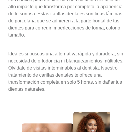
alto impacto que transforma por completo la apariencia
de tu sonrisa. Estas carillas dentales son finas láminas
de porcelana que se adhieren a la parte frontal de tus
dientes para corregir imperfecciones de forma, color o
tamaño.
Ideales si buscas una alternativa rápida y duradera, sin
necesidad de ortodoncia ni blanqueamientos múltiples.
Olvídate de visitas interminables al dentista. Nuestro
tratamiento de carillas dentales te ofrece una
transformación completa en solo 5 horas, sin dañar tus
dientes naturales.