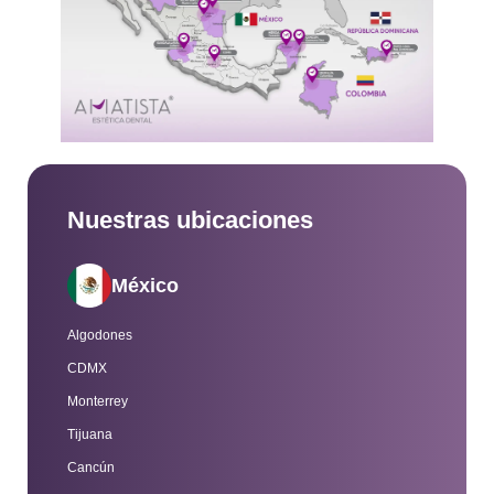
Nuestras ubicaciones
México
Algodones
CDMX
Monterrey
Tijuana
Cancún