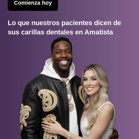
Comienza hoy
Lo que nuestros pacientes dicen de
sus carillas dentales en Amatista