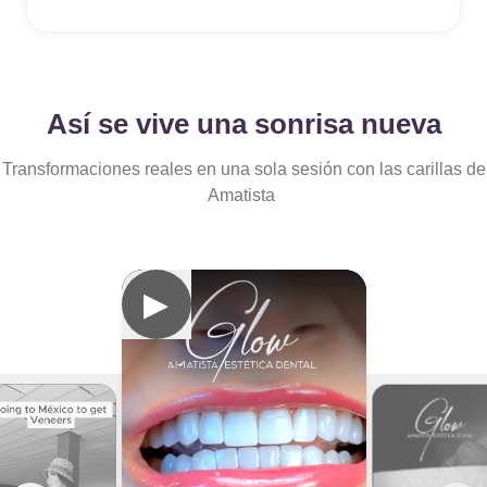
Así se vive una sonrisa nueva
Transformaciones reales en una sola sesión con las carillas de
Amatista
▶