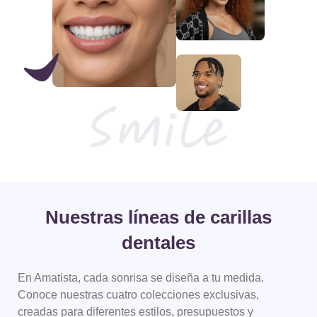
Nuestras líneas de carillas
dentales
En Amatista, cada sonrisa se diseña a tu medida.
Conoce nuestras cuatro colecciones
exclusivas,
creadas para diferentes estilos, presupuestos y