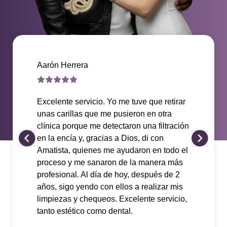
Aarón Herrera
Excelente servicio. Yo me tuve que retirar
unas carillas que me pusieron en otra
clínica porque me detectaron una filtración
en la encía y, gracias a Dios, di con
Amatista, quienes me ayudaron en todo el
proceso y me sanaron de la manera más
profesional. Al día de hoy, después de 2
años, sigo yendo con ellos a realizar mis
limpiezas y chequeos. Excelente servicio,
tanto estético como dental.