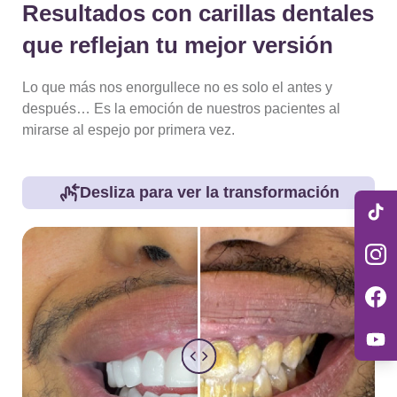
Resultados con carillas dentales
que reflejan tu mejor versión
Lo que más nos enorgullece no es solo el antes y
después… Es la emoción de nuestros pacientes al
mirarse al espejo por primera vez.
Desliza para ver la transformación