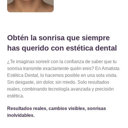
Obtén la sonrisa que siempre
has querido con estética dental
¿Te imaginas sonreír con la confianza de saber que tu
sonrisa transmite exactamente quién eres? En Amatista
Estética Dental, lo hacemos posible en una sola visita.
Sin desgaste, sin dolor, sin miedo. Solo resultados
reales, combinando tecnología avanzada y precisión
estética.
Resultados reales, cambios visibles, sonrisas
inolvidables.