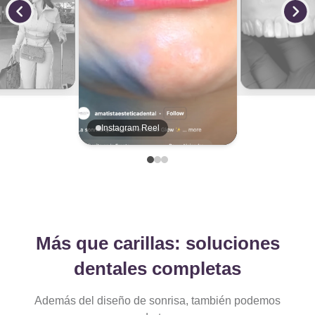
Instagram Reel
Más que carillas: soluciones
dentales completas
Además del diseño de sonrisa, también podemos