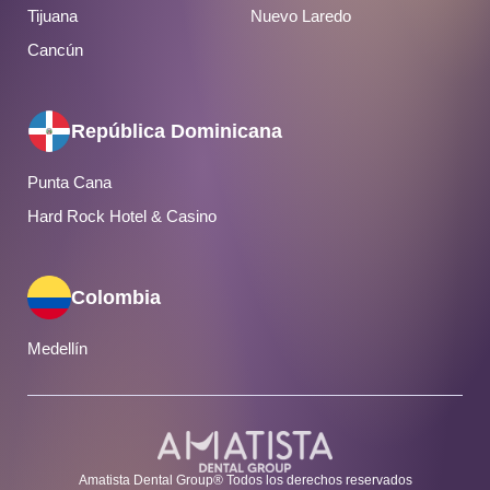
Tijuana
Nuevo Laredo
Cancún
República Dominicana
Punta Cana
Hard Rock Hotel & Casino
Colombia
Medellín
Amatista Dental Group® Todos los derechos reservados