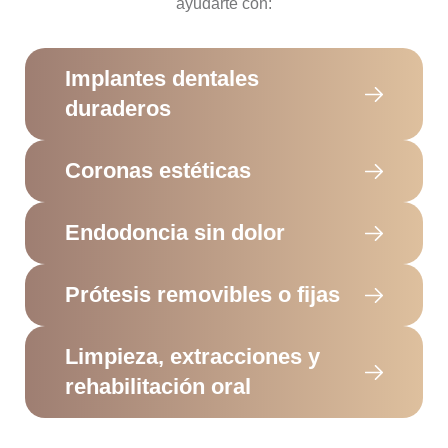
ayudarte con:
Implantes dentales
duraderos
Coronas estéticas
Endodoncia sin dolor
Prótesis removibles o fijas
Limpieza, extracciones y
rehabilitación oral