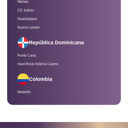
Mérida
CD Juárez
Guadalajara
Nuevo Laredo
República Dominicana
Punta Cana
Hard Rock Hotel & Casino
Colombia
Medellín