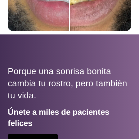
Porque una sonrisa bonita
cambia tu rostro, pero también
tu vida.
Únete a miles de pacientes
felices