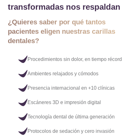
transformadas nos respaldan
¿Quieres saber por qué tantos
pacientes eligen nuestras carillas
dentales?
Procedimientos sin dolor, en tiempo récord
Ambientes relajados y cómodos
Presencia internacional en +10 clínicas
Escáneres 3D e impresión digital
Tecnología dental de última generación
Protocolos de sedación y cero invasión