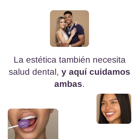
La estética también necesita
salud
dental,
y aquí cuidamos
ambas
.