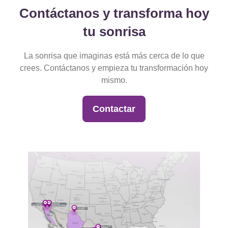
Contáctanos y transforma hoy
tu sonrisa
La sonrisa que imaginas está más cerca de lo que
crees.
Contáctanos y empieza tu transformación hoy
mismo.
Contactar