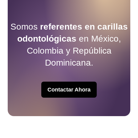
Somos
referentes en carillas
odontológicas
en México,
Colombia y República
Dominicana.
Contactar Ahora