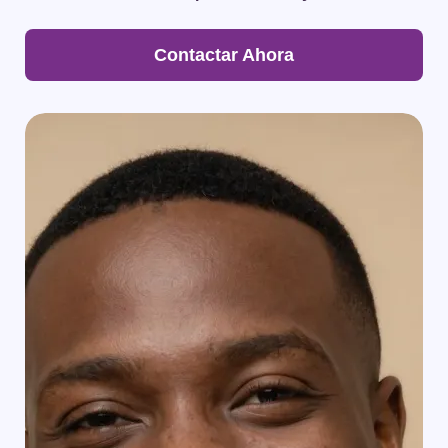
Contactar Ahora