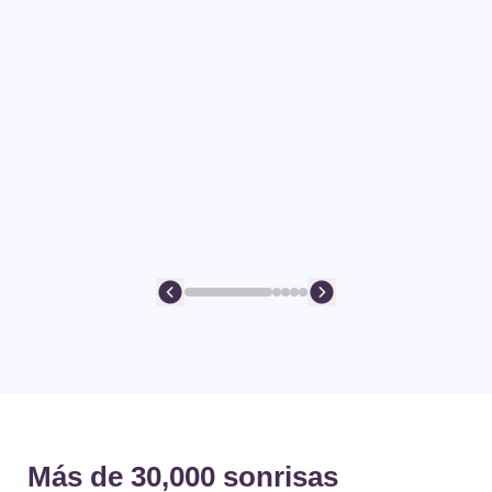
Más de 30,000 sonrisas