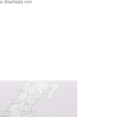
sa diseñada con