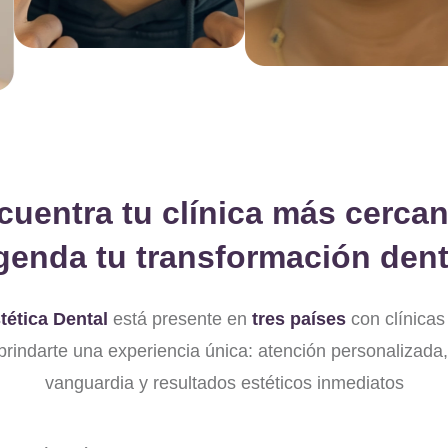
cuentra tu clínica más cercan
genda tu transformación dent
tética Dental
está presente en
tres países
con clínicas 
brindarte una experiencia única: atención personalizada,
vanguardia y resultados estéticos inmediatos