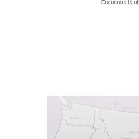
Encuentra la u