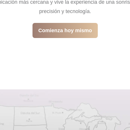
bicación más cercana y vive la experiencia de una sonri
precisión y tecnología.
Comienza hoy mismo