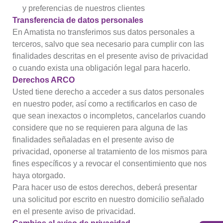
y preferencias de nuestros clientes
Transferencia de datos personales
En Amatista no transferimos sus datos personales a
terceros, salvo que sea necesario para cumplir con las
finalidades descritas en el presente aviso de privacidad
o cuando exista una obligación legal para hacerlo.
Derechos ARCO
Usted tiene derecho a acceder a sus datos personales
en nuestro poder, así como a rectificarlos en caso de
que sean inexactos o incompletos, cancelarlos cuando
considere que no se requieren para alguna de las
finalidades señaladas en el presente aviso de
privacidad, oponerse al tratamiento de los mismos para
fines específicos y a revocar el consentimiento que nos
haya otorgado.
Para hacer uso de estos derechos, deberá presentar
una solicitud por escrito en nuestro domicilio señalado
en el presente aviso de privacidad.