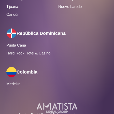
Tijuana
Nuevo Laredo
Cancún
República Dominicana
Punta Cana
Hard Rock Hotel & Casino
Colombia
Medellín