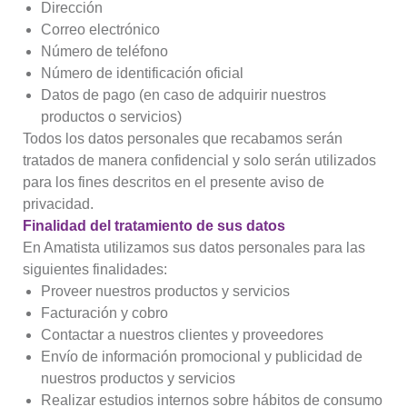
Dirección
Correo electrónico
Número de teléfono
Número de identificación oficial
Datos de pago (en caso de adquirir nuestros
productos o servicios)
Todos los datos personales que recabamos serán
tratados de manera confidencial y solo serán utilizados
para los fines descritos en el presente aviso de
privacidad.
Finalidad del tratamiento de sus datos
En Amatista utilizamos sus datos personales para las
siguientes finalidades:
Proveer nuestros productos y servicios
Facturación y cobro
Contactar a nuestros clientes y proveedores
Envío de información promocional y publicidad de
nuestros productos y servicios
Realizar estudios internos sobre hábitos de consumo