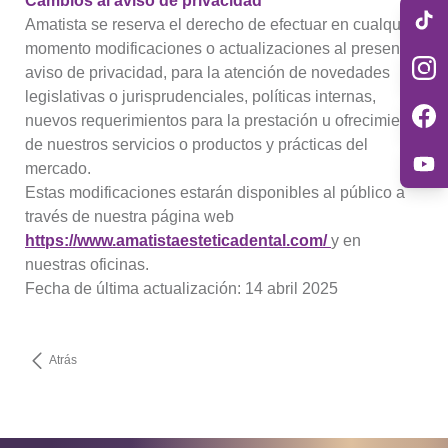
Cambios al aviso de privacidad
Amatista se reserva el derecho de efectuar en cualquier
momento modificaciones o actualizaciones al presente
aviso de privacidad, para la atención de novedades
legislativas o jurisprudenciales, políticas internas,
nuevos requerimientos para la prestación u ofrecimiento
de nuestros servicios o productos y prácticas del
mercado.
Estas modificaciones estarán disponibles al público a
través de nuestra página web
https://www.amatistaesteticadental.com/
y en
nuestras oficinas.
Fecha de última actualización: 14 abril 2025
Atrás