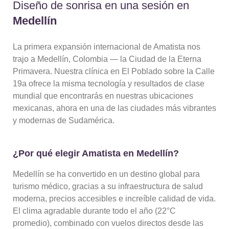
Diseño de sonrisa en una sesión en
Medellín
La primera expansión internacional de Amatista nos
trajo a Medellín, Colombia — la Ciudad de la Eterna
Primavera. Nuestra clínica en El Poblado sobre la Calle
19a ofrece la misma tecnología y resultados de clase
mundial que encontrarás en nuestras ubicaciones
mexicanas, ahora en una de las ciudades más vibrantes
y modernas de Sudamérica.
¿Por qué elegir Amatista en Medellín?
Medellín se ha convertido en un destino global para
turismo médico, gracias a su infraestructura de salud
moderna, precios accesibles e increíble calidad de vida.
El clima agradable durante todo el año (22°C
promedio), combinado con vuelos directos desde las