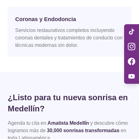
Coronas y Endodoncia
Servicios restaurativos completos incluyendo
coronas dentales y tratamientos de conducto con
técnicas modernas sin dolor.
¿Listo para tu nueva sonrisa en
Medellín?
Agenda tu cita en
Amatista Medellín
y descubre cómo
logramos más de
30,000 sonrisas transformadas
en
toda Latinoamérica.