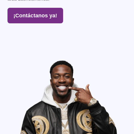
¡Contáctanos ya!