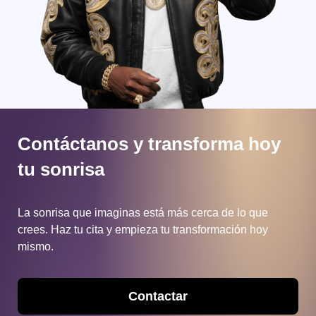
Contáctanos y transforma hoy
tu sonrisa
La sonrisa que imaginas está más cerca de lo que
crees.
Haz tu cita y empieza tu transformación hoy
mismo.
Contactar