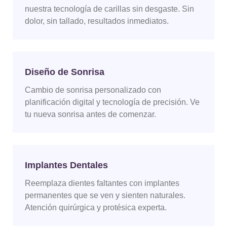
nuestra tecnología de carillas sin desgaste. Sin
dolor, sin tallado, resultados inmediatos.
Diseño de Sonrisa
Cambio de sonrisa personalizado con
planificación digital y tecnología de precisión. Ve
tu nueva sonrisa antes de comenzar.
Implantes Dentales
Reemplaza dientes faltantes con implantes
permanentes que se ven y sienten naturales.
Atención quirúrgica y protésica experta.