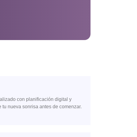
izado con planificación digital y
e tu nueva sonrisa antes de comenzar.